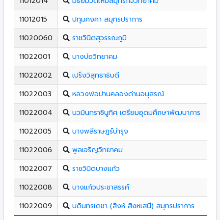
11012014
มัธยมวัดใหม่สมุทรกิจวิทยาคม
11012015
ปทุมคงคา สมุทรปราการ
11020060
ราชวินิตสุวรรณภูมิ
11022001
บางบ่อวิทยาคม
11022002
เปร็งวิสุทธาธิบดี
11022003
หลวงพ่อปานคลองด่านอนุสรณ์
11022004
นวมินทราชินูทิศ เตรียมอุดมศึกษาพัฒนาการ
11022005
บางพลีราษฎร์บำรุง
11022006
พูลเจริญวิทยาคม
11022007
ราชวินิตบางแก้ว
11022008
บางแก้วประชาสรรค์
11022009
บดินทรเดชา (สิงห์ สิงหเสนี) สมุทรปราการ