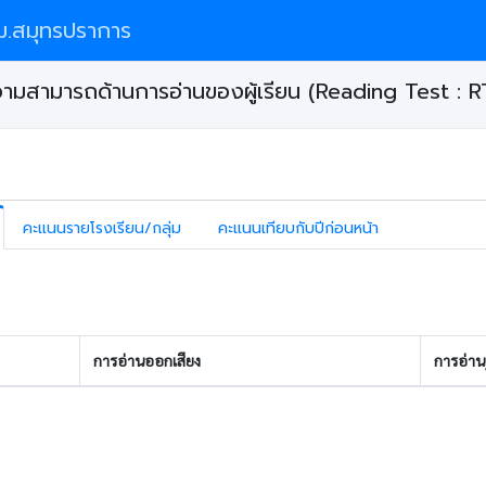
.สมุทรปราการ
มสามารถด้านการอ่านของผู้เรียน (Reading Test : R
คะแนนรายโรงเรียน/กลุ่ม
คะแนนเทียบกับปีก่อนหน้า
การอ่านออกเสียง
การอ่านรู