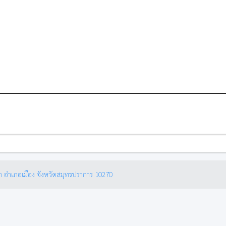
ำ อำเภอเมือง จังหวัดสมุทรปราการ 10270