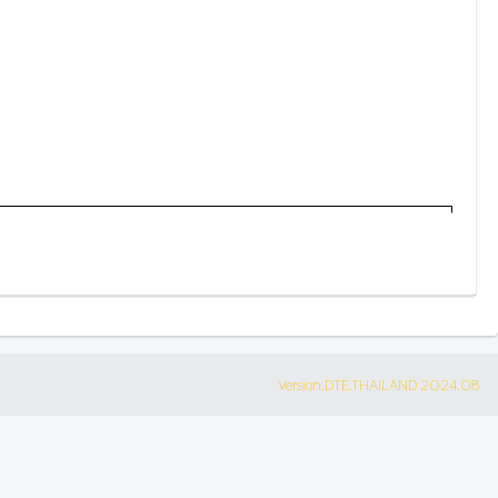
Version.DTE.THAILAND 2024.08