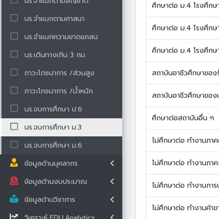
นร.จำแนกตามสัญชาติ
ศึกษาต่อ ม.4 โรงศึกษาอ
นร.จำแนกตามศาสนา
ศึกษาต่อ ม.4 โรงศึกษา
นร.จำแนกความขาดแคลน
ศึกษาต่อ ม.4 โรงศึกษา
นร.เดินทางเกิน 3 กม.
ภาวะโภชนาการ /ส่วนสูง
สถาบันอาชีวศึกษาของ
ภาวะโภชนาการ /น้ำหนัก
สถาบันอาชีวศึกษาของ
นร.จบการศึกษา ป.6
ศึกษาต่อสถาบันอื่น ๆ
นร.จบการศึกษา ม.3
ไม่ศึกษาต่อ ทำงานภา
นร.จบการศึกษา ม.6
ไม่ศึกษาต่อ ทำงานภา
ข้อมูลด้านบุคลากร
ข้อมูลด้านงบประมาณ
ไม่ศึกษาต่อ ทำงานกา
ข้อมูลด้านวิชาการ
ไม่ศึกษาต่อ ทำงานค้าขา
วิเคราะห์ EDU.Analytics