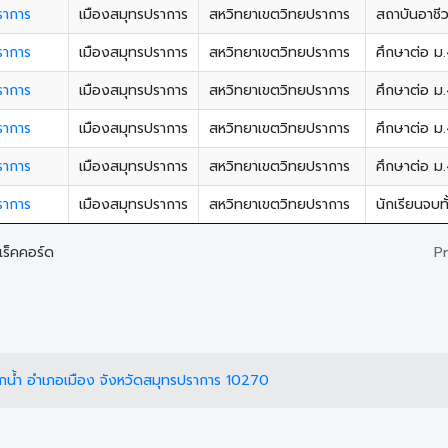
ราการ
เมืองสมุทรปราการ
สหวิทยาเขตวิทยปราการ
สถาบันอาชี
ราการ
เมืองสมุทรปราการ
สหวิทยาเขตวิทยปราการ
ศึกษาต่อ ม.
ราการ
เมืองสมุทรปราการ
สหวิทยาเขตวิทยปราการ
ศึกษาต่อ ม.
ราการ
เมืองสมุทรปราการ
สหวิทยาเขตวิทยปราการ
ศึกษาต่อ ม.
ราการ
เมืองสมุทรปราการ
สหวิทยาเขตวิทยปราการ
ศึกษาต่อ ม.
ราการ
เมืองสมุทรปราการ
สหวิทยาเขตวิทยปราการ
นักเรียนจบท
P
ร็คคอร์ด
กน้ำ อำเภอเมือง จังหวัดสมุทรปราการ 10270