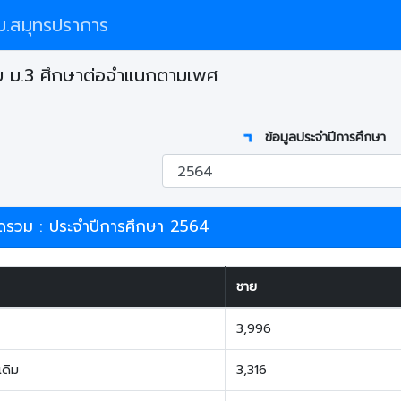
.สมุทรปราการ
บ ม.3 ศึกษาต่อจำแนกตามเพศ
ข้อมูลประจำปีการศึกษา
รวม : ประจำปีการศึกษา 2564
ชาย
3,996
เดิม
3,316