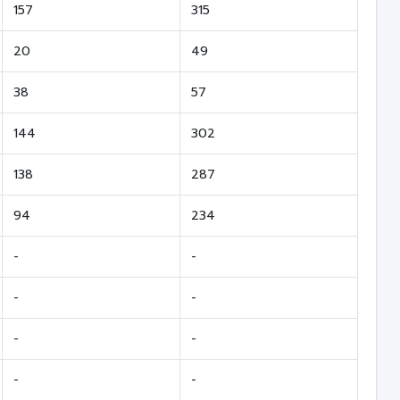
157
315
20
49
38
57
144
302
138
287
94
234
-
-
-
-
-
-
-
-