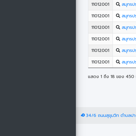
11012001
สมุทรป
11012001
สมุทรป
11012001
สมุทรป
11012001
สมุทรป
11012001
สมุทรป
11012001
สมุทรป
แสดง 1 ถึง 18 ของ 450 เ
34/6 ถนนสุขุมวิท ตำบลปา