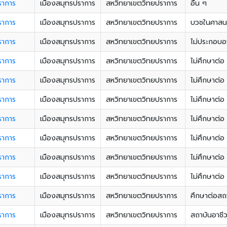
ราการ
เมืองสมุทรปราการ
สหวิทยาเขตวิทยปราการ
อื่น ๆ
ราการ
เมืองสมุทรปราการ
สหวิทยาเขตวิทยปราการ
บวชในศาสน
ราการ
เมืองสมุทรปราการ
สหวิทยาเขตวิทยปราการ
ไม่ประกอบอ
ราการ
เมืองสมุทรปราการ
สหวิทยาเขตวิทยปราการ
ไม่ศึกษาต่อ
ราการ
เมืองสมุทรปราการ
สหวิทยาเขตวิทยปราการ
ไม่ศึกษาต่อ
ราการ
เมืองสมุทรปราการ
สหวิทยาเขตวิทยปราการ
ไม่ศึกษาต่อ
ราการ
เมืองสมุทรปราการ
สหวิทยาเขตวิทยปราการ
ไม่ศึกษาต่อ
ราการ
เมืองสมุทรปราการ
สหวิทยาเขตวิทยปราการ
ไม่ศึกษาต่
ราการ
เมืองสมุทรปราการ
สหวิทยาเขตวิทยปราการ
ไม่ศึกษาต่
ราการ
เมืองสมุทรปราการ
สหวิทยาเขตวิทยปราการ
ไม่ศึกษาต่
ราการ
เมืองสมุทรปราการ
สหวิทยาเขตวิทยปราการ
ศึกษาต่อสถา
ราการ
เมืองสมุทรปราการ
สหวิทยาเขตวิทยปราการ
สถาบันอาชี