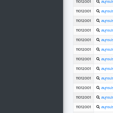
11012001
สมุทรป
11012001
สมุทรป
11012001
สมุทรป
11012001
สมุทรป
11012001
สมุทรป
11012001
สมุทรป
11012001
สมุทรป
11012001
สมุทรป
11012001
สมุทรป
11012001
สมุทรป
11012001
สมุทรป
11012001
สมุทรป