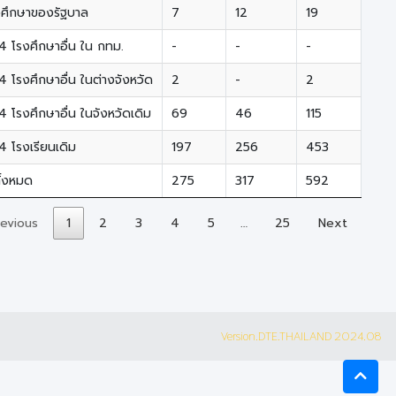
วศึกษาของรัฐบาล
7
12
19
4 โรงศึกษาอื่น ใน กทม.
-
-
-
4 โรงศึกษาอื่น ในต่างจังหวัด
2
-
2
4 โรงศึกษาอื่น ในจังหวัดเดิม
69
46
115
4 โรงเรียนเดิม
197
256
453
ั้งหมด
275
317
592
revious
1
2
3
4
5
…
25
Next
Version.DTE.THAILAND 2024.08