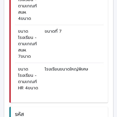
ตามเกณฑ์
สนผ.
4ขนาด
ขนาด
ขนาดที่ 7
โรงเรียน -
ตามเกณฑ์
สนผ.
7ขนาด
ขนาด
โรงเรียนขนาดใหญ่พิเศษ
โรงเรียน -
ตามเกณฑ์
HR 4ขนาด
รหัส