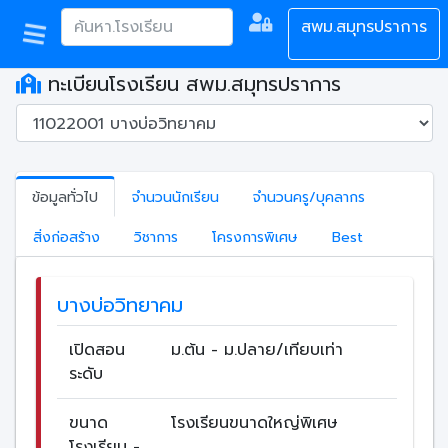
สพม.สมุทรปราการ
ทะเบียนโรงเรียน สพม.สมุทรปราการ
ข้อมูลทั่วไป
จำนวนนักเรียน
จำนวนครู/บุคลากร
สิ่งก่อสร้าง
วิชาการ
โครงการพิเศษ
Best
บางบ่อวิทยาคม
เปิดสอน
ม.ต้น - ม.ปลาย/เทียบเท่า
ระดับ
ขนาด
โรงเรียนขนาดใหญ่พิเศษ
โรงเรียน -