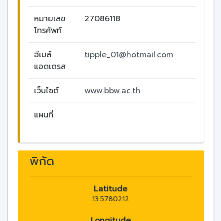
หมายเลข
27086118
โทรศัพท์
อีเมล์
tipple_01@hotmail.com
แอดเดรส
เว็บไซต์
www.bbw.ac.th
แผนที่
พิกัด
Latitude
13.5780212
Longitude