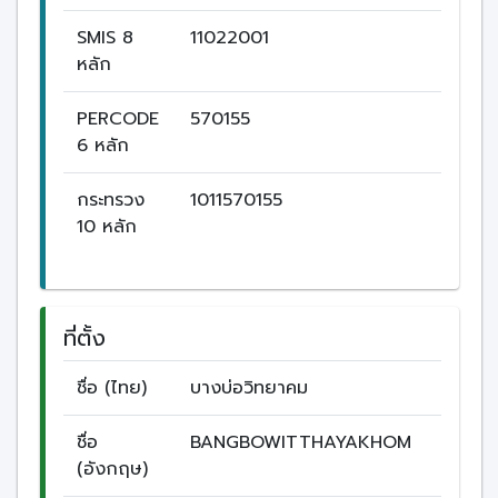
SMIS 8
11022001
หลัก
PERCODE
570155
6 หลัก
กระทรวง
1011570155
10 หลัก
ที่ตั้ง
ชื่อ (ไทย)
บางบ่อวิทยาคม
ชื่อ
BANGBOWITTHAYAKHOM
(อังกฤษ)