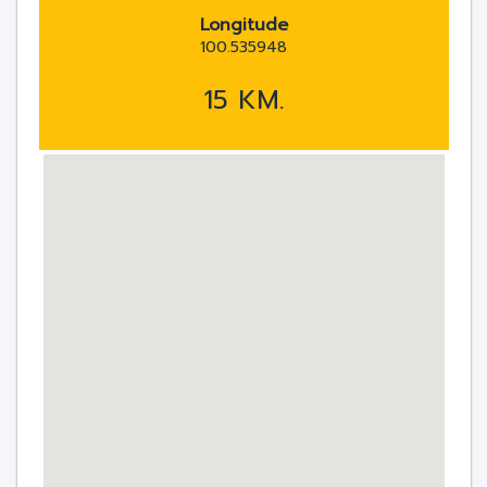
Longitude
100.535948
15 KM.