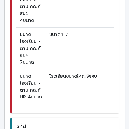
ตามเกณฑ์
สนผ.
4ขนาด
ขนาด
ขนาดที่ 7
โรงเรียน -
ตามเกณฑ์
สนผ.
7ขนาด
ขนาด
โรงเรียนขนาดใหญ่พิเศษ
โรงเรียน -
ตามเกณฑ์
HR 4ขนาด
รหัส