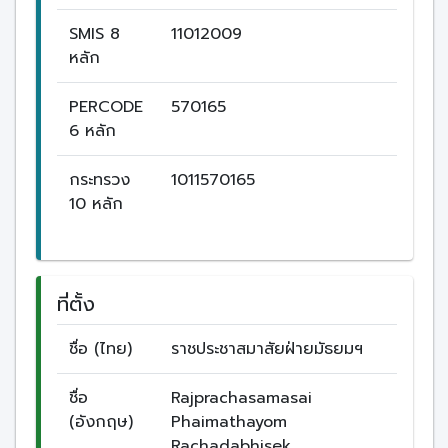
SMIS 8
11012009
หลัก
PERCODE
570165
6 หลัก
กระทรวง
1011570165
10 หลัก
ที่ตั้ง
ชื่อ (ไทย)
ราชประชาสมาสัยฝ่ายมัธยมฯ
ชื่อ
Rajprachasamasai
(อังกฤษ)
Phaimathayom
Rachadabhisek