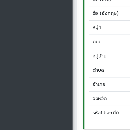
ชื่อ (อังกฤษ)
หมู่ที่
ถนน
หมู่บ้าน
ตำบล
อำเภอ
จังหวัด
รหัสไปรษณีย์