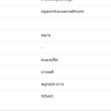
rajavinitsuvarnabhumi
99/9
-
หนองปรือ
บางพลี
สมุทรปราการ
10540