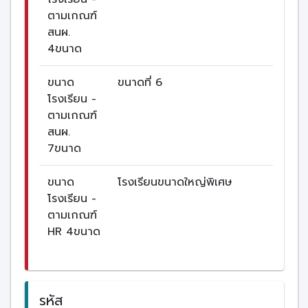
ตามเกณฑ์
สนผ.
4ขนาด
ขนาด
ขนาดที่ 6
โรงเรียน -
ตามเกณฑ์
สนผ.
7ขนาด
ขนาด
โรงเรียนขนาดใหญ่พิเศษ
โรงเรียน -
ตามเกณฑ์
HR 4ขนาด
รหัส