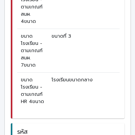
ตามเกณฑ์
สนผ.
4ขนาด
ขนาด
ขนาดที่ 3
โรงเรียน -
ตามเกณฑ์
สนผ.
7ขนาด
ขนาด
โรงเรียนขนาดกลาง
โรงเรียน -
ตามเกณฑ์
HR 4ขนาด
รหัส