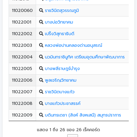
11020060
ราชวินิตสุวรรณภูมิ
11022001
บางบ่อวิทยาคม
11022002
เปร็งวิสุทธาธิบดี
11022003
หลวงพ่อปานคลองด่านอนุสรณ์
11022004
นวมินทราชินูทิศ เตรียมอุดมศึกษาพัฒนาการ
11022005
บางพลีราษฎร์บำรุง
11022006
พูลเจริญวิทยาคม
11022007
ราชวินิตบางแก้ว
11022008
บางแก้วประชาสรรค์
11022009
บดินทรเดชา (สิงห์ สิงหเสนี) สมุทรปราการ
แสดง 1 ถึง 26 ของ 26 เร็คคอร์ด