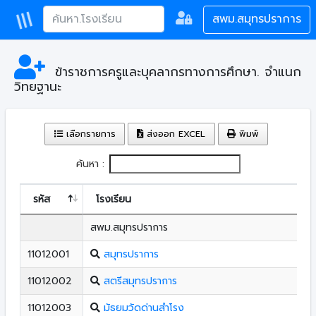
สพม.สมุทรปราการ
ข้าราชการครูและบุคลากรทางการศึกษา. จำแนก
วิทยฐานะ
เลือกรายการ
ส่งออก EXCEL
พิมพ์
ค้นหา :
รหัส
โรงเรียน
สพม.สมุทรปราการ
11012001
สมุทรปราการ
11012002
สตรีสมุทรปราการ
11012003
มัธยมวัดด่านสำโรง