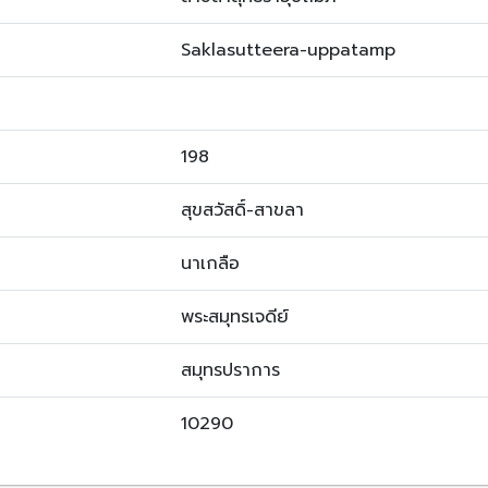
Saklasutteera-uppatamp
198
สุขสวัสดิ์-สาขลา
นาเกลือ
พระสมุทรเจดีย์
สมุทรปราการ
10290