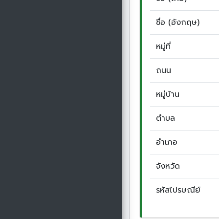
ชื่อ (อังกฤษ)
หมู่ที่
ถนน
หมู่บ้าน
ตำบล
อำเภอ
จังหวัด
รหัสไปรษณีย์