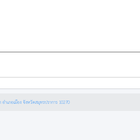
ำ อำเภอเมือง จังหวัดสมุทรปราการ 10270