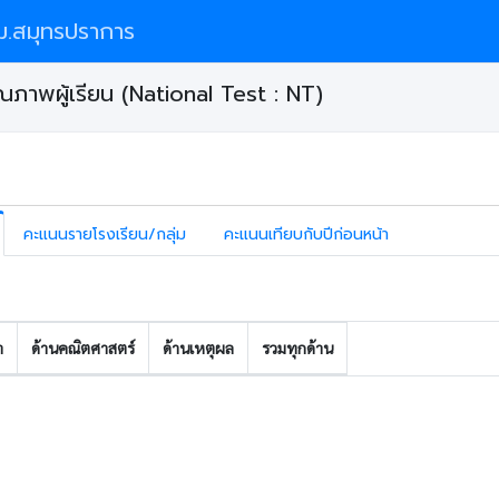
.สมุทรปราการ
ภาพผู้เรียน (National Test : NT)
คะแนนรายโรงเรียน/กลุ่ม
คะแนนเทียบกับปีก่อนหน้า
า
ด้านคณิตศาสตร์
ด้านเหตุผล
รวมทุกด้าน