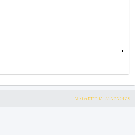
Version.DTE.THAILAND 2024.08