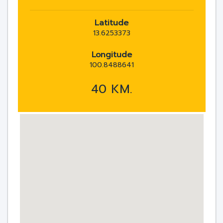
Latitude
13.6253373
Longitude
100.8488641
40 KM.