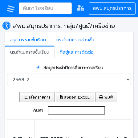
สพม.สมุทรปราการ
สพม.สมุทรปราการ. กลุ่ม/ศูนย์/เครือข่าย
สรุป นร.รายชั้นเรียน
นร.จำแนกรายช่วงชั้น
นร.จำแนกรายชั้นเรียน
ที่อยู่และการติดต่อ
ข้อมูลประจำปีการศึกษา-ภาคเรียน
เลือกรายการ
ส่งออก EXCEL
พิมพ์
ค้นหา :