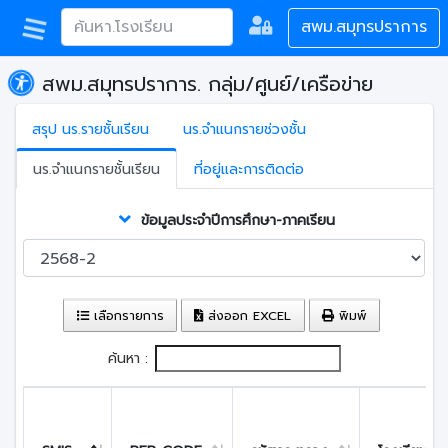
สพม.สมุทรปราการ
สพม.สมุทรปราการ. กลุ่ม/ศูนย์/เครือข่าย
สรุป นร.รายชั้นเรียน
นร.จำแนกรายช่วงชั้น
นร.จำแนกรายชั้นเรียน
ที่อยู่และการติดต่อ
ข้อมูลประจำปีการศึกษา-ภาคเรียน
เลือกรายการ
ส่งออก EXCEL
พิมพ์
ค้นหา :