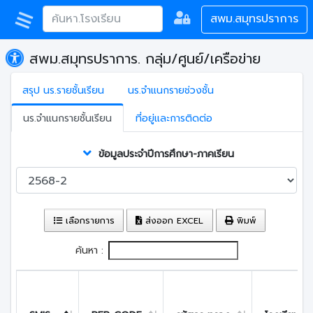
สพม.สมุทรปราการ
สพม.สมุทรปราการ. กลุ่ม/ศูนย์/เครือข่าย
สรุป นร.รายชั้นเรียน
นร.จำแนกรายช่วงชั้น
นร.จำแนกรายชั้นเรียน
ที่อยู่และการติดต่อ
ข้อมูลประจำปีการศึกษา-ภาคเรียน
เลือกรายการ
ส่งออก EXCEL
พิมพ์
ค้นหา :