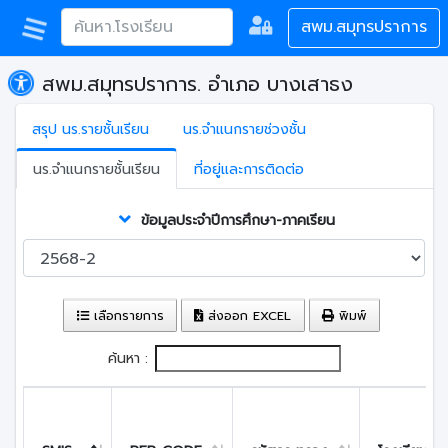
สพม.สมุทรปราการ
สพม.สมุทรปราการ. อำเภอ บางเสาธง
สรุป นร.รายชั้นเรียน
นร.จำแนกรายช่วงชั้น
นร.จำแนกรายชั้นเรียน
ที่อยู่และการติดต่อ
ข้อมูลประจำปีการศึกษา-ภาคเรียน
เลือกรายการ
ส่งออก EXCEL
พิมพ์
ค้นหา :