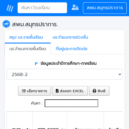
สพม.สมุทรปราการ
สพม.สมุทรปราการ.
สรุป นร.รายชั้นเรียน
นร.จำแนกรายช่วงชั้น
นร.จำแนกรายชั้นเรียน
ที่อยู่และการติดต่อ
ข้อมูลประจำปีการศึกษา-ภาคเรียน
เลือกรายการ
ส่งออก EXCEL
พิมพ์
ค้นหา :