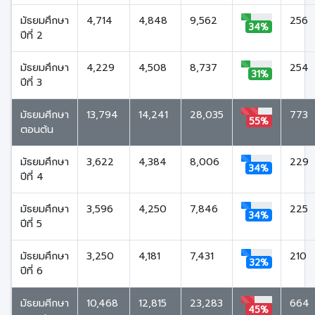
มัธยมศึกษา
4,714
4,848
9,562
256
34%
ปีที่ 2
มัธยมศึกษา
4,229
4,508
8,737
254
31%
ปีที่ 3
มัธยมศีกษา
13,794
14,241
28,035
773
55%
ตอนต้น
มัธยมศึกษา
3,622
4,384
8,006
229
34%
ปีที่ 4
มัธยมศึกษา
3,596
4,250
7,846
225
34%
ปีที่ 5
มัธยมศึกษา
3,250
4,181
7,431
210
32%
ปีที่ 6
มัธยมศีกษา
10,468
12,815
23,283
664
45%