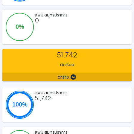
สพม.สมุทรปราการ
0
51,742
นักเรียน
ตาราง
สพม.สมุทรปราการ
51,742
สพม.สมุทรปราการ