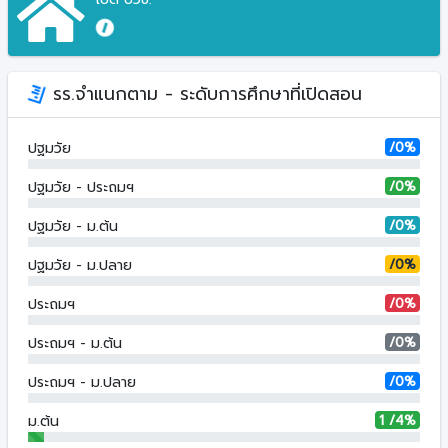
รร.จำแนกตาม - ระดับการศึกษาที่เปิดสอน
/0%
ปฐมวัย
/0%
ปฐมวัย - ประถมฯ
/0%
ปฐมวัย - ม.ต้น
/0%
ปฐมวัย - ม.ปลาย
/0%
ประถมฯ
/0%
ประถมฯ - ม.ต้น
/0%
ประถมฯ - ม.ปลาย
1 /4%
ม.ต้น