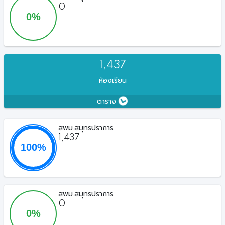
0
1,437
ห้องเรียน
ตาราง
สพม.สมุทรปราการ
1,437
สพม.สมุทรปราการ
0