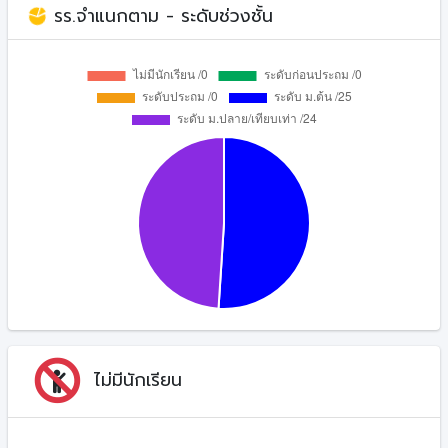
รร.จำแนกตาม - ระดับช่วงชั้น
ไม่มีนักเรียน