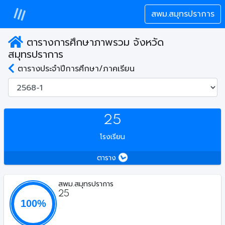
สพม.สมุทรปราการ
ตารางการศึกษาภาพรวม จังหวัด
สมุทรปราการ
ตารางประจำปีการศึกษา/ภาคเรียน
25
โรงเรียน
ตาราง
สพม.สมุทรปราการ
25