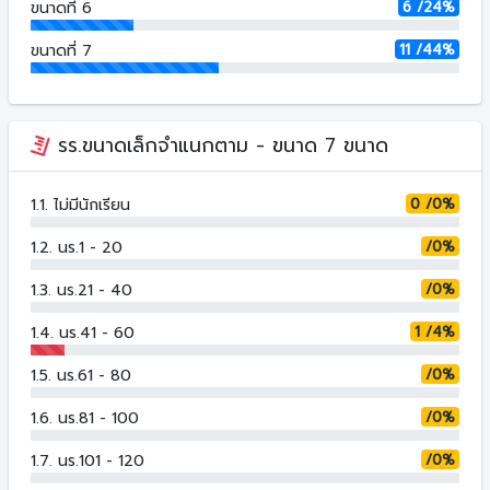
6 /24%
ขนาดที่ 6
11 /44%
ขนาดที่ 7
รร.ขนาดเล็กจำแนกตาม - ขนาด 7 ขนาด
0 /0%
1.1. ไม่มีนักเรียน
/0%
1.2. นร.1 - 20
/0%
1.3. นร.21 - 40
1 /4%
1.4. นร.41 - 60
/0%
1.5. นร.61 - 80
/0%
1.6. นร.81 - 100
/0%
1.7. นร.101 - 120