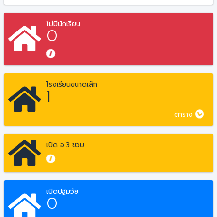
ไม่มีนักเรียน
0
โรงเรียนขนาดเล็ก
1
ตาราง
เปิด อ.3 ขวบ
เปิดปฐมวัย
0