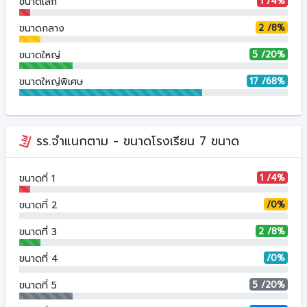
1 /4%
ขนาดเล็ก
2 /8%
ขนาดกลาง
5 /20%
ขนาดใหญ่
17 /68%
ขนาดใหญ่พิเศษ
รร.จำแนกตาม - ขนาดโรงเรียน 7 ขนาด
1 /4%
ขนาดที่ 1
/0%
ขนาดที่ 2
2 /8%
ขนาดที่ 3
/0%
ขนาดที่ 4
5 /20%
ขนาดที่ 5